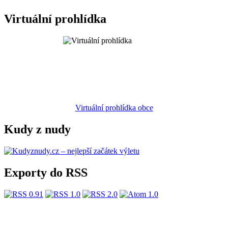
Virtuální prohlídka
Virtuální prohlídka obce
Kudy z nudy
Exporty do RSS