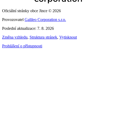
Oficiální stránky obce Jince © 2026
Provozovatel
Galileo Corporation s.r.o.
Poslední aktualizace: 7. 8. 2026
Změna vzhledu
,
Struktura stránek
,
Vytisknout
Prohlášení o přístupnosti