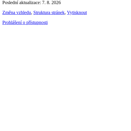
Poslední aktualizace: 7. 8. 2026
Změna vzhledu
,
Struktura stránek
,
Vytisknout
Prohlášení o přístupnosti