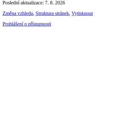
Poslední aktualizace: 7. 8. 2026
Změna vzhledu
,
Struktura stránek
,
Vytisknout
Prohlášení o přístupnosti