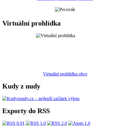
Virtuální prohlídka
Virtuální prohlídka obce
Kudy z nudy
Exporty do RSS