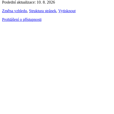
Poslední aktualizace: 10. 8. 2026
Změna vzhledu
,
Struktura stránek
,
Vytisknout
Prohlášení o přístupnosti