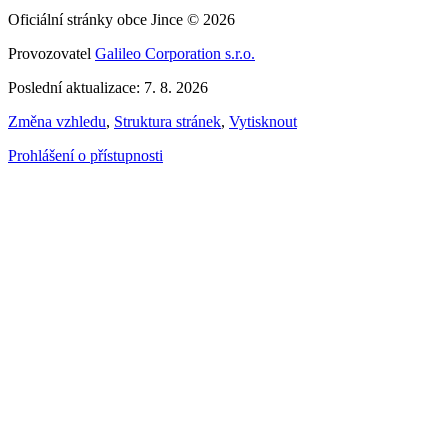
Oficiální stránky obce Jince © 2026
Provozovatel
Galileo Corporation s.r.o.
Poslední aktualizace: 7. 8. 2026
Změna vzhledu
,
Struktura stránek
,
Vytisknout
Prohlášení o přístupnosti