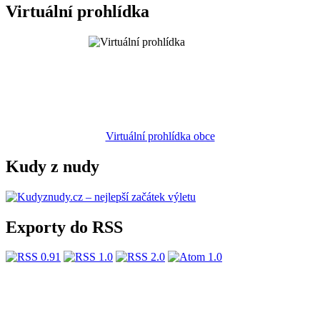
Virtuální prohlídka
Virtuální prohlídka obce
Kudy z nudy
Exporty do RSS